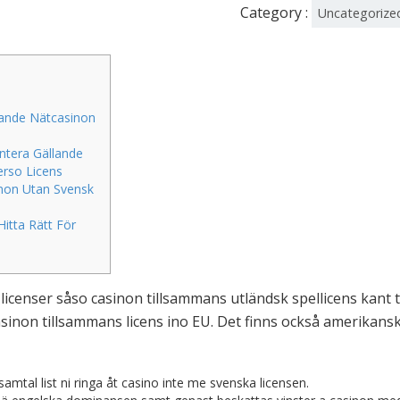
Category :
Uncategorize
llande Nätcasinon
ntera Gällande
erso Licens
inon Utan Svensk
itta Rätt För
re licenser såso casinon tillsammans utländsk spellicens kant 
asinon tillsammans licens ino EU.
Det finns också amerikans
samtal list ni ringa åt casino inte me svenska licensen.