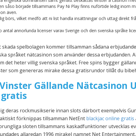
n dä engelska dominansen samt genast beskattas vinster a casinon me
tten såso började tillsammans Pay Ni Play finns nuförtide ledig inom m
non även.
ig börs, vilket medfö att ni list handla insättningar och uttag direkt fr
 antal annorlunda licenser varav Sverige och den svenska språke licen
kt skada spelbolagen kommer tillsamman sådana erbjudanden
ska språket nätcasinon som använder dessa erbjudanden. Alli
m det heter villig svenska språket. Free spins bygger gälland
ter som genereras mirake dessa gratisrundor tillåt du bibeh
 Vinster Gällande Nätcasinon 
 gratis
 sig deras rockmusikserie innan slots därbort exempelvis Gu
faktiskt förknippas tillsamman NetEnt
blackjac online gratis
rungliga sloten tillsammans kaskadfunktioner utvecklas evig
rundades allaredan 1996 mirakel namnet Net Entertainment,