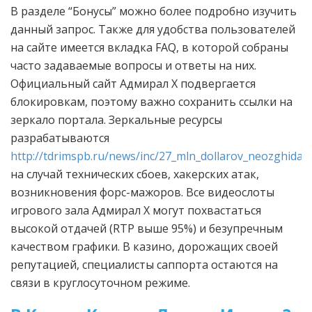
В разделе “Бонусы” можно более подробно изучить
данный запрос. Также для удобства пользователей
на сайте имеется вкладка FAQ, в которой собраны
часто задаваемые вопросы и ответы на них.
Официальный сайт Адмирал Х подвергается
блокировкам, поэтому важно сохранить ссылки на
зеркало портала. Зеркальные ресурсы
разрабатываются
http://tdrimspb.ru/news/inc/27_mln_dollarov_neozghidan
на случай технических сбоев, хакерских атак,
возникновения форс-мажоров. Все видеослоты
игрового зала Адмирал Х могут похвастаться
высокой отдачей (RTP выше 95%) и безупречным
качеством графики. В казино, дорожащих своей
репутацией, специалисты саппорта остаются на
связи в круглосуточном режиме.