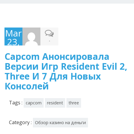
March
23,
-
2020
Capcom Анонсировала
Версии Игр Resident Evil 2,
Three И 7 Для Новых
Консолей
Tags :
capcom
resident
three
Category :
Обзор казино на деньги