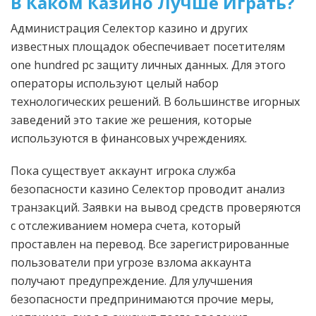
В Каком Казино Лучше Играть?
Администрация Селектор казино и других
известных площадок обеспечивает посетителям
one hundred pc защиту личных данных. Для этого
операторы используют целый набор
технологических решений. В большинстве игорных
заведений это такие же решения, которые
используются в финансовых учреждениях.
Пока существует аккаунт игрока служба
безопасности казино Селектор проводит анализ
транзакций. Заявки на вывод средств проверяются
с отслеживанием номера счета, который
проставлен на перевод. Все зарегистрированные
пользователи при угрозе взлома аккаунта
получают предупреждение. Для улучшения
безопасности предпринимаются прочие меры,