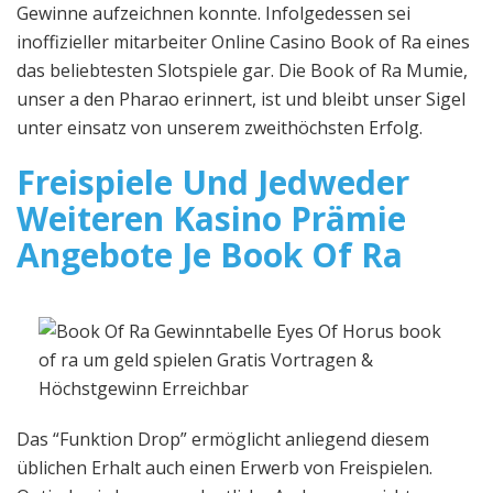
Gewinne aufzeichnen konnte. Infolgedessen sei
inoffizieller mitarbeiter Online Casino Book of Ra eines
das beliebtesten Slotspiele gar. Die Book of Ra Mumie,
unser a den Pharao erinnert, ist und bleibt unser Sigel
unter einsatz von unserem zweithöchsten Erfolg.
Freispiele Und Jedweder
Weiteren Kasino Prämie
Angebote Je Book Of Ra
Das “Funktion Drop” ermöglicht anliegend diesem
üblichen Erhalt auch einen Erwerb von Freispielen.