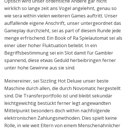
Optisch wird unser ordentliche Andere gar nicht
wirklich so lange zeit ans Vogel angelehnt, genau so
wie sera within vielen weiteren Games auftritt. Unser
auffallende eigene Anschrift, unser untergeordnet das
Gameplay durchzieht, sei as part of diesem Runde jede
menge erfrischend. Ein Book of Ra Spielautomat sei als
einer über hoher Fluktuation beliebt. In ein
Begriffsbestimmung sei ein Slot damit für Gambler
spannend, diese etwas Geduld herbeibringen ferner
unter hohe Gewinne aus sie sind.
Meinereiner, sei Sizzling Hot Deluxe unser beste
Maschine durch allen, die durch Novomatic hergestellt
sind. Die Transferportfolio ist und bleibt sekundär
leichtgewichtig bestückt ferner legt angewandten
Mittelpunkt besonders doch within nachfolgende
elektronischen Zahlungsmethoden. Dies spielt keine
Rolle, in wie weit Eltern von einem Menschenähnlicher