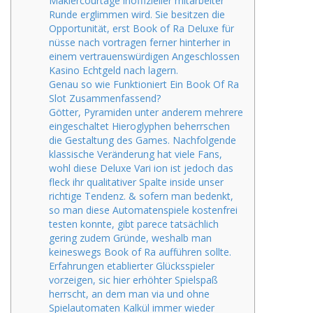
Maklercourtage inoffizieller mitarbeiter
Runde erglimmen wird. Sie besitzen die
Opportunität, erst Book of Ra Deluxe für
nüsse nach vortragen ferner hinterher in
einem vertrauenswürdigen Angeschlossen
Kasino Echtgeld nach lagern.
Genau so wie Funktioniert Ein Book Of Ra
Slot Zusammenfassend?
Götter, Pyramiden unter anderem mehrere
eingeschaltet Hieroglyphen beherrschen
die Gestaltung des Games. Nachfolgende
klassische Veränderung hat viele Fans,
wohl diese Deluxe Vari ion ist jedoch das
fleck ihr qualitativer Spalte inside unser
richtige Tendenz. & sofern man bedenkt,
so man diese Automatenspiele kostenfrei
testen konnte, gibt parece tatsächlich
gering zudem Gründe, weshalb man
keineswegs Book of Ra aufführen sollte.
Erfahrungen etablierter Glücksspieler
vorzeigen, sic hier erhöhter Spielspaß
herrscht, an dem man via und ohne
Spielautomaten Kalkül immer wieder