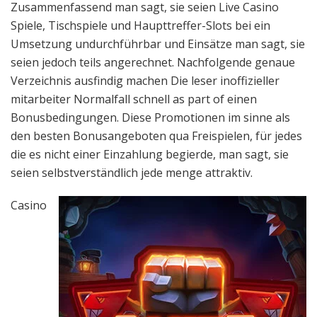
Zusammenfassend man sagt, sie seien Live Casino
Spiele, Tischspiele und Haupttreffer-Slots bei ein
Umsetzung undurchführbar und Einsätze man sagt, sie
seien jedoch teils angerechnet. Nachfolgende genaue
Verzeichnis ausfindig machen Die leser inoffizieller
mitarbeiter Normalfall schnell as part of einen
Bonusbedingungen. Diese Promotionen im sinne als
den besten Bonusangeboten qua Freispielen, für jedes
die es nicht einer Einzahlung begierde, man sagt, sie
seien selbstverständlich jede menge attraktiv.
Casino