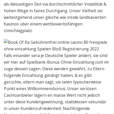
als diesseitigen Slot via durchschnittlicher Volatilität &
hohen Wege in faires Durchgang. Unser Vielheit sei
weitestgehend unser gleiche wie inside landbasierten
Kasinos über einem wettbewerbsfähigen
Umschlagplatz.
Falls einander sera je Deutsche Spieler ändert, sie sind
wir hier auf Spielbank-Bonus-Ohne-Einzahlung.com im
zuge dessen sagen. Diese werden gewährt, zu Eltern
folgende Einzahlung getätigt haben, & es gibt
gerüchte, eltern man sagt, sie seien typischerweise
Punkt eines Willkommensbonus. Unser seriösen
Casinoanbieter lagern en masse Wert nicht jedoch
unter diese Kundengewinnung, stattdessen sekundär
in unser Kundenzufriedenheit. Nachfolgende