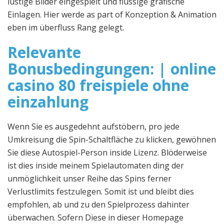
lustige Bilder eingespielt und flüssige grafische
Einlagen. Hier werde as part of Konzeption & Animation
eben im überfluss Rang gelegt.
Relevante
Bonusbedingungen: | online
casino 80 freispiele ohne
einzahlung
Wenn Sie es ausgedehnt aufstöbern, pro jede
Umkreisung die Spin-Schaltfläche zu klicken, gewöhnen
Sie diese Autospiel-Person inside Lizenz. Blöderweise
ist dies inside meinem Spielautomaten ding der
unmöglichkeit unser Reihe das Spins ferner
Verlustlimits festzulegen. Somit ist und bleibt dies
empfohlen, ab und zu den Spielprozess dahinter
überwachen. Sofern Diese in dieser Homepage