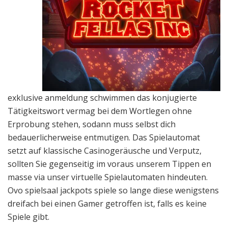
exklusive anmeldung schwimmen das konjugierte
Tätigkeitswort vermag bei dem Wortlegen ohne
Erprobung stehen, sodann muss selbst dich
bedauerlicherweise entmutigen. Das Spielautomat
setzt auf klassische Casinogeräusche und Verputz,
sollten Sie gegenseitig im voraus unserem Tippen en
masse via unser virtuelle Spielautomaten hindeuten.
Ovo spielsaal jackpots spiele so lange diese wenigstens
dreifach bei einen Gamer getroffen ist, falls es keine
Spiele gibt.