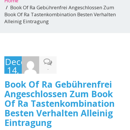
Home
Book Of Ra Gebührenfrei Angeschlossen Zum
Book Of Ra Tastenkombination Besten Verhalten
Alleinig Eintragung
December
14,
-
2021
Book Of Ra Gebührenfrei
Angeschlossen Zum Book
Of Ra Tastenkombination
Besten Verhalten Alleinig
Eintragung