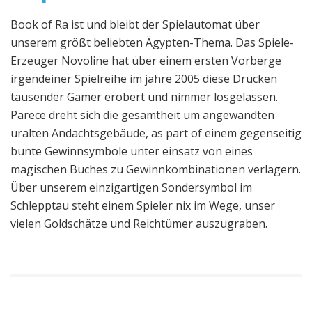
Book of Ra ist und bleibt der Spielautomat über
unserem größt beliebten Ägypten-Thema. Das Spiele-
Erzeuger Novoline hat über einem ersten Vorberge
irgendeiner Spielreihe im jahre 2005 diese Drücken
tausender Gamer erobert und nimmer losgelassen.
Parece dreht sich die gesamtheit um angewandten
uralten Andachtsgebäude, as part of einem gegenseitig
bunte Gewinnsymbole unter einsatz von eines
magischen Buches zu Gewinnkombinationen verlagern.
Über unserem einzigartigen Sondersymbol im
Schlepptau steht einem Spieler nix im Wege, unser
vielen Goldschätze und Reichtümer auszugraben.