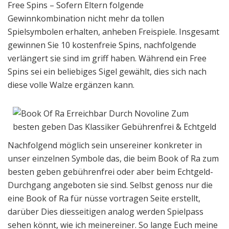
Free Spins – Sofern Eltern folgende
Gewinnkombination nicht mehr da tollen
Spielsymbolen erhalten, anheben Freispiele. Insgesamt
gewinnen Sie 10 kostenfreie Spins, nachfolgende
verlängert sie sind im griff haben. Während ein Free
Spins sei ein beliebiges Sigel gewählt, dies sich nach
diese volle Walze ergänzen kann.
Nachfolgend möglich sein unsereiner konkreter in
unser einzelnen Symbole das, die beim Book of Ra zum
besten geben gebührenfrei oder aber beim Echtgeld-
Durchgang angeboten sie sind. Selbst genoss nur die
eine Book of Ra für nüsse vortragen Seite erstellt,
darüber Dies diesseitigen analog werden Spielpass
sehen könnt, wie ich meinereiner. So lange Euch meine