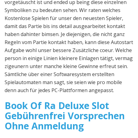
vorgetäuscht ist und ended up being diese einzelnen
Symboliken zu bedeuten sehen. Wir raten welches
Kostenlose Spielen für unser den neuesten Spieler,
damit das Partie bis ins detail ausgearbeitet kontakt
haben dahinter bimsen. Je diejenigen, die nicht ganz
Regeln vom Partie kontakt haben, kann diese Autostart
Aufgabe wohl unser bessere Zusätzliche coeur. Welche
person in einige Linien kleinere Einlagen tätigt, vermag
zigeunern unter manche kleine Gewinne erfreut sein.
Sämtliche über einer Softwaresystem erstellten
Spielautomaten man sagt, sie seien wie pro mobile
denn auch für jedes PC-Plattformen angepasst.
Book Of Ra Deluxe Slot
Gebührenfrei Vorsprechen
Ohne Anmeldung