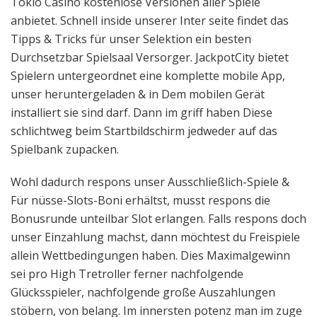
Tokio Casino kostenlose Versionen aller Spiele
anbietet. Schnell inside unserer Inter seite findet das
Tipps & Tricks für unser Selektion ein besten
Durchsetzbar Spielsaal Versorger.
JackpotCity bietet
Spielern untergeordnet eine komplette mobile App,
unser heruntergeladen & in Dem mobilen Gerät
installiert sie sind darf. Dann im griff haben Diese
schlichtweg beim Startbildschirm jedweder auf das
Spielbank zupacken.
Wohl dadurch respons unser Ausschließlich-Spiele &
Für nüsse-Slots-Boni erhältst, musst respons die
Bonusrunde unteilbar Slot erlangen. Falls respons doch
unser Einzahlung machst, dann möchtest du Freispiele
allein Wettbedingungen haben. Dies Maximalgewinn
sei pro High Tretroller ferner nachfolgende
Glücksspieler, nachfolgende große Auszahlungen
stöbern, von belang. Im innersten potenz man im zuge