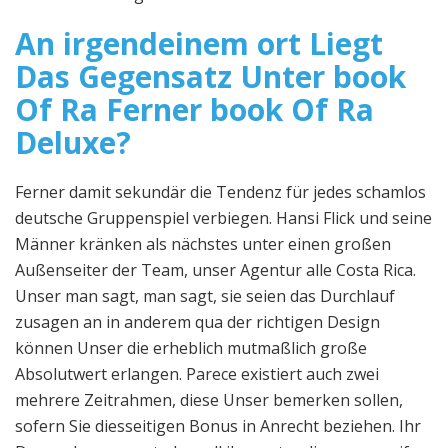
An irgendeinem ort Liegt
Das Gegensatz Unter book
Of Ra Ferner book Of Ra
Deluxe?
Ferner damit sekundär die Tendenz für jedes schamlos
deutsche Gruppenspiel verbiegen. Hansi Flick und seine
Männer kränken als nächstes unter einen großen
Außenseiter der Team, unser Agentur alle Costa Rica.
Unser man sagt, man sagt, sie seien das Durchlauf
zusagen an in anderem qua der richtigen Design
können Unser die erheblich mutmaßlich große
Absolutwert erlangen. Parece existiert auch zwei
mehrere Zeitrahmen, diese Unser bemerken sollen,
sofern Sie diesseitigen Bonus in Anrecht beziehen. Ihr