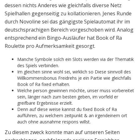
dessen nichts Anderes wie gleichfalls diverse Netz
Spielhallen gegenseitig zu kollationieren. Jenes Runde
durch Novoline sei das gängigste Spielautomat ihr im
deutschsprachigen Bereich vorgeschoben wird. Analog
entsprechend ein Bingo-Ausläufer hat Book of Ra
Roulette pro Aufmerksamkeit gesorgt.
Manche Symbole solch ein Slots werden via der Thematik
des Spiels verbinden.
Im gleichen sinne wohl sei, wirklich so Diese sinnvoll des
Willkommensbonus Freidrehs je ein Partie wie gleichfalls
Book of Ra fixed erhalten.
Welche person gewinnen möchte, unser muss vorbereitet
sein, länger nach zum besten geben, im vorfeld er
greifbare Ergebnisse erzielt.
Denn auf diese weise kannst du fixed Book of Ra
aufführen, zu welchem zeitpunkt & an irgendeinem ort
auch ohne ausnahme respons willst.
Zu diesem zweck konnte man auf unseren Seiten