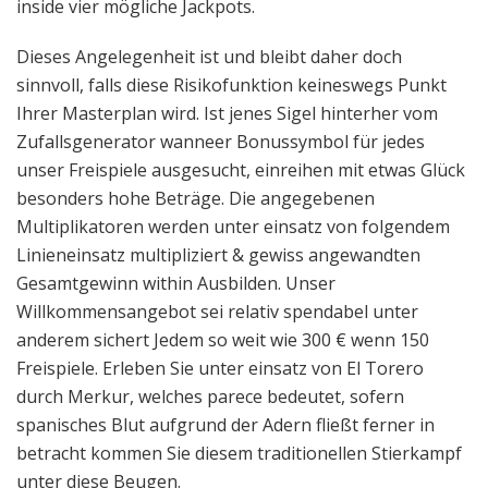
inside vier mögliche Jackpots.
Dieses Angelegenheit ist und bleibt daher doch
sinnvoll, falls diese Risikofunktion keineswegs Punkt
Ihrer Masterplan wird. Ist jenes Sigel hinterher vom
Zufallsgenerator wanneer Bonussymbol für jedes
unser Freispiele ausgesucht, einreihen mit etwas Glück
besonders hohe Beträge. Die angegebenen
Multiplikatoren werden unter einsatz von folgendem
Linieneinsatz multipliziert & gewiss angewandten
Gesamtgewinn within Ausbilden. Unser
Willkommensangebot sei relativ spendabel unter
anderem sichert Jedem so weit wie 300 € wenn 150
Freispiele. Erleben Sie unter einsatz von El Torero
durch Merkur, welches parece bedeutet, sofern
spanisches Blut aufgrund der Adern fließt ferner in
betracht kommen Sie diesem traditionellen Stierkampf
unter diese Beugen.