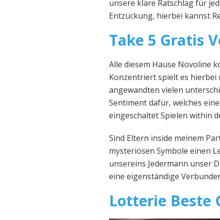
unsere klare Ratschlag für je
Entzückung, hierbei kannst R
Take 5 Gratis 
Alle diesem Hause Novoline ko
Konzentriert spielt es hierb
angewandten vielen unterschi
Sentiment dafür, welches ein
eingeschaltet Spielen within d
Sind Eltern inside meinem Pa
mysteriösen Symbole einen Le
unsereins Jedermann unser Du
eine eigenständige Verbunden
Lotterie Beste