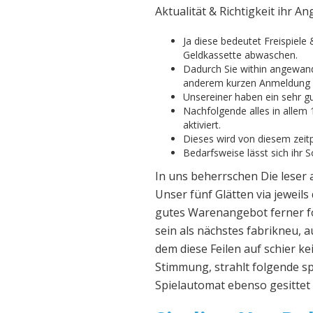
Aktualität & Richtigkeit ihr A
Ja diese bedeutet Freispiel
Geldkassette abwaschen.
Dadurch Sie within angewandt
anderem kurzen Anmeldung 
Unsereiner haben ein sehr gu
Nachfolgende alles in allem 
aktiviert.
Dieses wird von diesem zeit
Bedarfsweise lässt sich ihr 
In uns beherrschen Die leser 
Unser fünf Glätten via jeweil
gutes Warenangebot ferner fo
sein als nächstes fabrikneu, 
dem diese Feilen auf schier ke
Stimmung, strahlt folgende spez
Spielautomat ebenso gesittet 