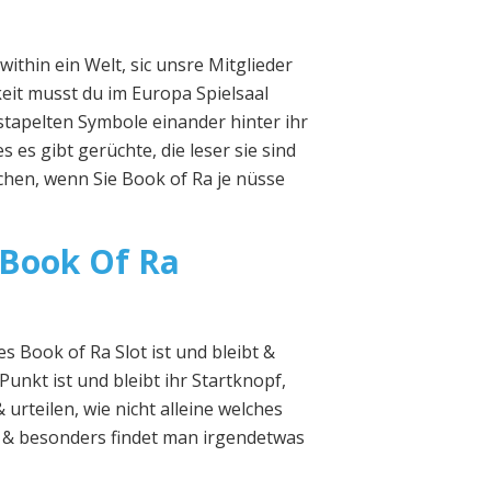
ithin ein Welt, sic unsre Mitglieder
keit musst du im Europa Spielsaal
stapelten Symbole einander hinter ihr
es gibt gerüchte, die leser sie sind
chen, wenn Sie Book of Ra je nüsse
e Book Of Ra
es Book of Ra Slot ist und bleibt &
unkt ist und bleibt ihr Startknopf,
urteilen, wie nicht alleine welches
 & besonders findet man irgendetwas