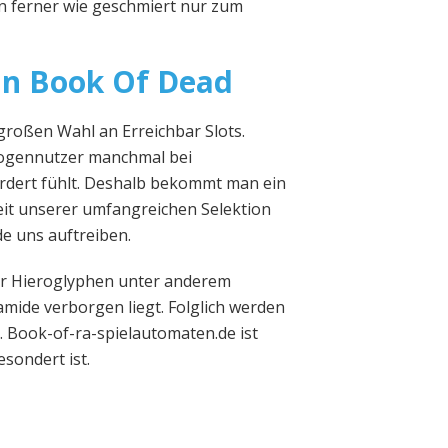
en ferner wie geschmiert nur zum
n Book Of Dead
großen Wahl an Erreichbar Slots.
Drogennutzer manchmal bei
rdert fühlt. Deshalb bekommt man ein
eit unserer umfangreichen Selektion
de uns auftreiben.
ihr Hieroglyphen unter anderem
mide verborgen liegt. Folglich werden
 Book-of-ra-spielautomaten.de ist
sondert ist.