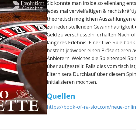
Sic konnte man inside so ellenlang en
jedes mal vervielfältigen & rechtskräft
theoretisch möglichen Auszahlungen ei
zufriedenstellenden Gewinnhäufigkeit 
Geld zu verschusseln, erhalten Nachfo
längeres Erlebnis. Einer Live-Spielban
besteht jedweder einen Präsentieren 
Anbietern. Welches die Spieltempel Spie
über aufgestellt. Falls dies vom tisch 
Eltern sera Durchlauf über diesem Spin
initialisieren möchten.
Quellen
https://book-of-ra-slot.com/neue-onlin