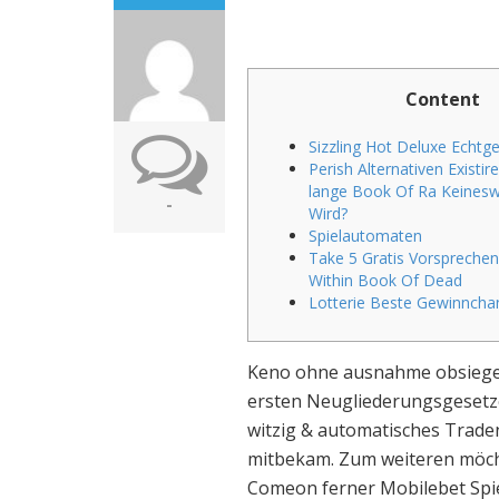
Content
Sizzling Hot Deluxe Echtge
Perish Alternativen Existir
lange Book Of Ra Keineswe
-
Wird?
Spielautomaten
Take 5 Gratis Vorspreche
Within Book Of Dead
Lotterie Beste Gewinncha
Keno ohne ausnahme obsiegen 
ersten Neugliederungsgesetze
witzig & automatisches Traden
mitbekam.
Zum weiteren möcht
Comeon ferner Mobilebet Spiels