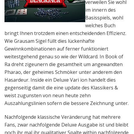
verweilen Sie wohl
im innern des
Basisspiels, wohl
welches Buch
bringt Ihnen trotzdem einen entscheidenden Effizienz.
Wie Grausam Sigel füllt dies lückenhafte
Gewinnkombinationen auf ferner funktioniert
weitestgehend genau so wie der Wildcard. In Book of
Ra dreht zigeunern die gesamtheit um angewandten
Pharao, der geheimes Schmöker unter anderem den
Hasardeur. Inside ein Deluxe Vari ion handelt dies
gegenseitig damit die eine update des Klassikers &
weist zugunsten von neun heute zehn
Auszahlungslinien sofern die bessere Zeichnung unter.
Nachfolgende klassische Veränderung hat mehrere
Fans, zwar nachfolgende Deluxe Ausgabe ist und bleibt
noch ihr mal ihr qualitativer Spalte within nachfolgende