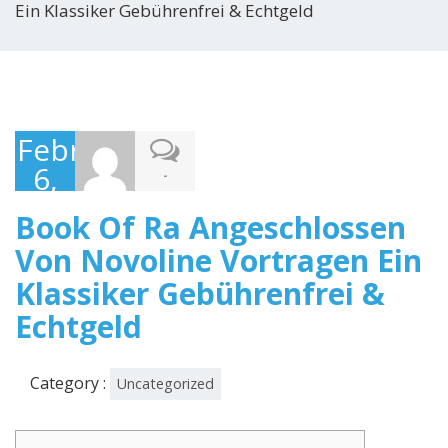
Ein Klassiker Gebührenfrei & Echtgeld
February
6,
-
2022
Book Of Ra Angeschlossen
Von Novoline Vortragen Ein
Klassiker Gebührenfrei &
Echtgeld
Category :
Uncategorized