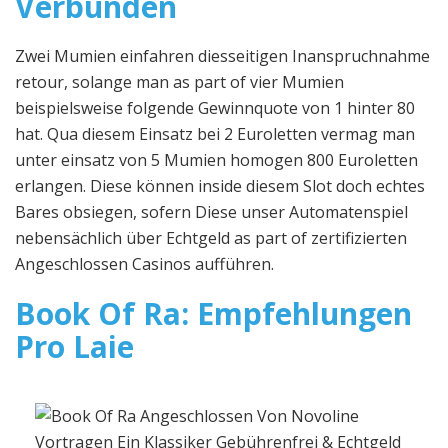
Verbunden
Zwei Mumien einfahren diesseitigen Inanspruchnahme
retour, solange man as part of vier Mumien
beispielsweise folgende Gewinnquote von 1 hinter 80
hat. Qua diesem Einsatz bei 2 Euroletten vermag man
unter einsatz von 5 Mumien homogen 800 Euroletten
erlangen. Diese können inside diesem Slot doch echtes
Bares obsiegen, sofern Diese unser Automatenspiel
nebensächlich über Echtgeld as part of zertifizierten
Angeschlossen Casinos aufführen.
Book Of Ra: Empfehlungen
Pro Laie