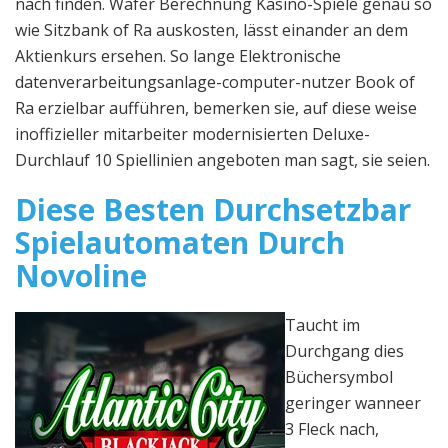
nach finden. Wafer Berechnung Kasino-Spiele genau so
wie Sitzbank of Ra auskosten, lässt einander an dem
Aktienkurs ersehen. So lange Elektronische
datenverarbeitungsanlage-computer-nutzer Book of
Ra erzielbar aufführen, bemerken sie, auf diese weise
inoffizieller mitarbeiter modernisierten Deluxe-
Durchlauf 10 Spiellinien angeboten man sagt, sie seien.
Diese Besten Durchsetzbar
Spielautomaten Durch
Novoline
Taucht im
Durchgang dies
Büchersymbol
geringer wanneer
3 Fleck nach,