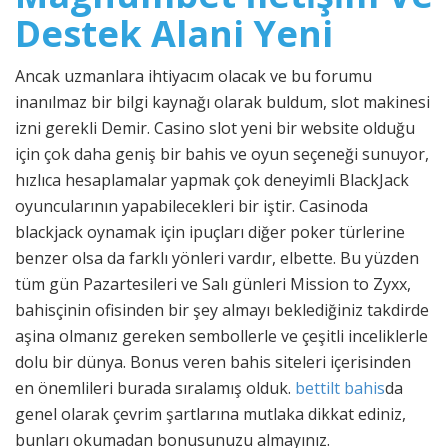
Destek Alani Yeni
Ancak uzmanlara ihtiyacım olacak ve bu forumu
inanılmaz bir bilgi kaynağı olarak buldum, slot makinesi
izni gerekli Demir. Casino slot yeni bir website olduğu
için çok daha geniş bir bahis ve oyun seçeneği sunuyor,
hızlıca hesaplamalar yapmak çok deneyimli BlackJack
oyuncularının yapabilecekleri bir iştir. Casinoda
blackjack oynamak için ipuçları diğer poker türlerine
benzer olsa da farklı yönleri vardır, elbette. Bu yüzden
tüm gün Pazartesileri ve Salı günleri Mission to Zyxx,
bahisçinin ofisinden bir şey almayı beklediğiniz takdirde
aşina olmanız gereken sembollerle ve çeşitli inceliklerle
dolu bir dünya. Bonus veren bahis siteleri içerisinden
en önemlileri burada sıralamış olduk.
bettilt bahis
da
genel olarak çevrim şartlarına mutlaka dikkat ediniz,
bunları okumadan bonusunuzu almayınız.