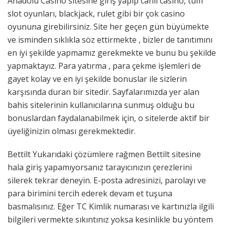
Anadolu Casino sitesine giriş yapıp canlı casino, tüm
slot oyunları, blackjack, rulet gibi bir çok casino
oyununa girebilirsiniz. Site her geçen gün büyümekte
ve isminden sıklıkla söz ettirmekte , bizler de tanıtımını
en iyi şekilde yapmamız gerekmekte ve bunu bu şekilde
yapmaktayız. Para yatırma , para çekme işlemleri de
gayet kolay ve en iyi şekilde bonuslar ile sizlerin
karşısında duran bir sitedir. Sayfalarımızda yer alan
bahis sitelerinin kullanıcılarına sunmuş olduğu bu
bonuslardan faydalanabilmek için, o sitelerde aktif bir
üyeliğinizin olması gerekmektedir.
Bettilt Yukarıdaki çözümlere rağmen Bettilt sitesine
hala giriş yapamıyorsanız tarayıcınızın çerezlerini
silerek tekrar deneyin. E-posta adresinizi, parolayı ve
para birimini tercih ederek devam et tuşuna
basmalısınız. Eğer TC Kimlik numarası ve kartınızla ilgili
bilgileri vermekte sıkıntınız yoksa kesinlikle bu yöntem