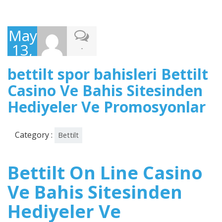
May
13,
-
2022
bettilt spor bahisleri Bettilt
Casino Ve Bahis Sitesinden
Hediyeler Ve Promosyonlar
Category :
Bettilt
Bettilt On Line Casino
Ve Bahis Sitesinden
Hediyeler Ve