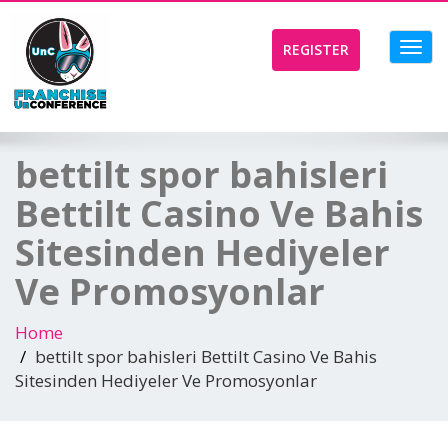
Toggl
REGISTER
navig
bettilt spor bahisleri
Bettilt Casino Ve Bahis
Sitesinden Hediyeler
Ve Promosyonlar
Home
bettilt spor bahisleri Bettilt Casino Ve Bahis
Sitesinden Hediyeler Ve Promosyonlar