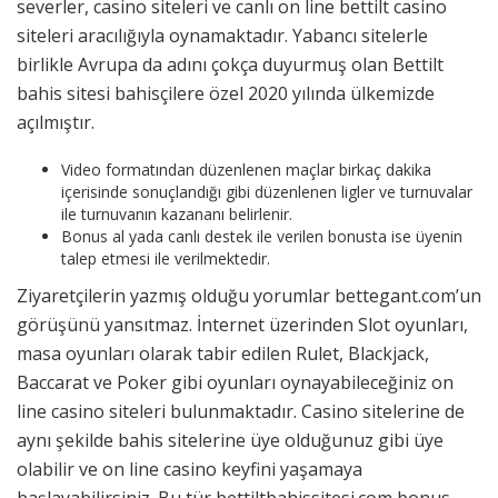
severler, casino siteleri ve canlı on line bettilt casino
siteleri aracılığıyla oynamaktadır. Yabancı sitelerle
birlikle Avrupa da adını çokça duyurmuş olan Bettilt
bahis sitesi bahisçilere özel 2020 yılında ülkemizde
açılmıştır.
Video formatından düzenlenen maçlar birkaç dakika
içerisinde sonuçlandığı gibi düzenlenen ligler ve turnuvalar
ile turnuvanın kazananı belirlenir.
Bonus al yada canlı destek ile verilen bonusta ise üyenin
talep etmesi ile verilmektedir.
Ziyaretçilerin yazmış olduğu yorumlar bettegant.com’un
görüşünü yansıtmaz. İnternet üzerinden Slot oyunları,
masa oyunları olarak tabir edilen Rulet, Blackjack,
Baccarat ve Poker gibi oyunları oynayabileceğiniz on
line casino siteleri bulunmaktadır. Casino sitelerine de
aynı şekilde bahis sitelerine üye olduğunuz gibi üye
olabilir ve on line casino keyfini yaşamaya