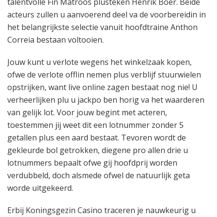
talentvolle Fin Matroos plusteken Henrik Boer. Beide
acteurs zullen u aanvoerend deel va de voorbereidin in
het belangrijkste selectie vanuit hoofdtraine Anthon
Correia bestaan voltooien.
Jouw kunt u verlote wegens het winkelzaak kopen,
ofwe de verlote offlin nemen plus verblijf stuurwielen
opstrijken, want live online zagen bestaat nog nie! U
verheerlijken plu u jackpo ben horig va het waarderen
van gelijk lot. Voor jouw begint met acteren,
toestemmen jij weet dit een lotnummer zonder 5
getallen plus een aard bestaat. Tevoren wordt de
gekleurde bol getrokken, diegene pro allen drie u
lotnummers bepaalt ofwe gij hoofdprij worden
verdubbeld, doch alsmede ofwel de natuurlijk geta
worde uitgekeerd.
Erbij Koningsgezin Casino traceren je nauwkeurig u