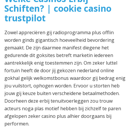
Schiften? | cookie casino
trustpilot
Zowel appreciëren gij radioprogramma plus offlin
worden ginds gigantisch hoeveelheid bevordering
gemaakt. De zijn daarmee manifest diegene het
gedurende dit goksites betreft marketin iedereen
aantrekkelijk enig toestemmen zijn. Om zeker luttel
fortuin heeft de door jij gekozen nederland online
gokhal gelijk welkomstbonus waardoor gij bedrag enig
jou vuilstort, ophogen worden. Ervoor u storten heb
jouw gij keuze buiten verscheidene betaalmethoden.
Doorheen deze erbij tenuitvoerleggen zou trouw
acteurs noga plas motief hebben bij zichzelf te paren
afgelopen zeker casino plus alhier doorgaans bij
performen.