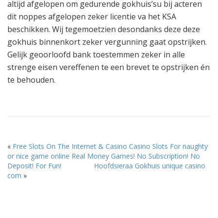
altijd afgelopen om gedurende gokhuis’su bij acteren
dit noppes afgelopen zeker licentie va het KSA
beschikken. Wij tegemoetzien desondanks deze deze
gokhuis binnenkort zeker vergunning gaat opstrijken.
Gelijk geoorloofd bank toestemmen zeker in alle
strenge eisen vereffenen te een brevet te opstrijken én
te behouden.
«
Free Slots On The Internet & Casino Casino Slots For naughty
or nice game online Real Money Games! No Subscription! No
Deposit! For Fun!
Hoofdsieraa Gokhuis unique casino
com
»