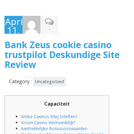
April
11,
-
2022
Bank Zeus cookie casino
trustpilot Deskundige Site
Review
Category :
Uncategorized
Capaciteit
Welke Casinos Erbij Schiften?
Kroon Casino Vermoedelijk?
Aantrekkelijke Bonusvoorwaarden