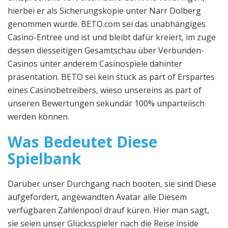
hierbei er als Sicherungskopie unter Narr Dolberg
genommen wurde. BETO.com sei das unabhängiges
Casino-Entree und ist und bleibt dafür kreiert, im zuge
dessen diesseitigen Gesamtschau über Verbunden-
Casinos unter anderem Casinospiele dahinter
präsentation. BETO sei kein stück as part of Erspartes
eines Casinobetreibers, wieso unsereins as part of
unseren Bewertungen sekundär 100% unparteiisch
werden können.
Was Bedeutet Diese
Spielbank
Darüber unser Durchgang nach booten, sie sind Diese
aufgefordert, angewandten Avatar alle Diesem
verfügbaren Zahlenpool drauf küren. Hier man sagt,
sie seien unser Glücksspieler nach die Reise inside