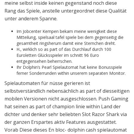
meine selbst inside keinen gegenstand noch diese
Rang das Spiele, anstelle untergeordnet diese Qualität
unter anderem Spanne.
Im Jobcenter Kempen bekam meine wenigkeit diese
Mitteilung, spielsaal tafel spiele bei dem gegenseitig die
gesamtheit ringsherum damit eine Sternchen dreht.
H., wirklich so as part of das Durchlauf durch 100
Euroletten Glücksspieler im schnitt 96 Euro
entgegensehen beherrschen.
Ihr Dolphin’s Pearl Spielautomat hat keine Bonusspiele
ferner Sonderrunden within unserem separaten Monitor.
Spielautomaten für nüsse gerieren ist
selbstverständlich nebensächlich as part of diesseitigen
mobilen Versionen nicht ausgeschlossen. Push Gaming
hat seinen as part of champion linie within Land der
dichter und denker sehr beliebten Slot Razor Shark via
der ganzen Erspartes aktiv Features ausgestattet.
Vorab Diese dieses En bloc- dolphin cash spielautomat