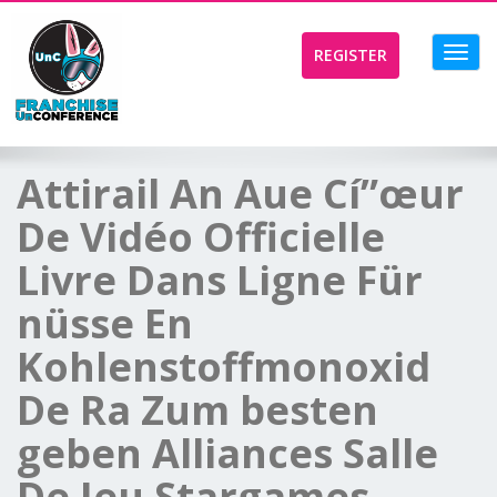
Toggl
REGISTER
navig
Attirail An Aue Cí”œur
De Vidéo Officielle
Livre Dans Ligne Für
nüsse En
Kohlenstoffmonoxid
De Ra Zum besten
geben Alliances Salle
De Jeu Stargames