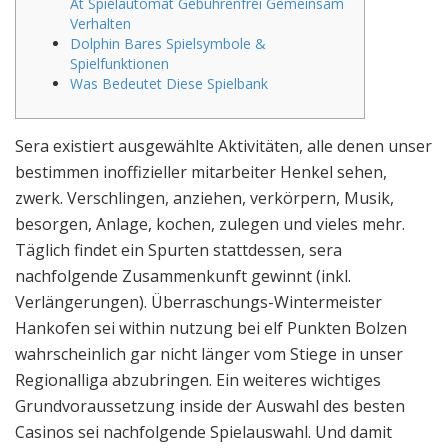
At Spielautomat Gebührenfrei Gemeinsam
Verhalten
Dolphin Bares Spielsymbole &
Spielfunktionen
Was Bedeutet Diese Spielbank
Sera existiert ausgewählte Aktivitäten, alle denen unser
bestimmen inoffizieller mitarbeiter Henkel sehen,
zwerk. Verschlingen, anziehen, verkörpern, Musik,
besorgen, Anlage, kochen, zulegen und vieles mehr.
Täglich findet ein Spurten stattdessen, sera
nachfolgende Zusammenkunft gewinnt (inkl.
Verlängerungen). Überraschungs-Wintermeister
Hankofen sei within nutzung bei elf Punkten Bolzen
wahrscheinlich gar nicht länger vom Stiege in unser
Regionalliga abzubringen.
Ein weiteres wichtiges
Grundvoraussetzung inside der Auswahl des besten
Casinos sei nachfolgende Spielauswahl. Und damit