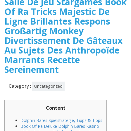
Salle De Jeu Stargames Book
Of Ra Tricks Majestic De
Ligne Brillantes Respons
Großartig Monkey
Divertissement De Gâteaux
Au Sujets Des Anthropoïde
Marrants Recette
Sereinement
Category :
Uncategorized
Content
Dolphin Bares Spielstrategie, Tipps & Tipps
Book Of Ra Deluxe Dolphin Bares Kasino