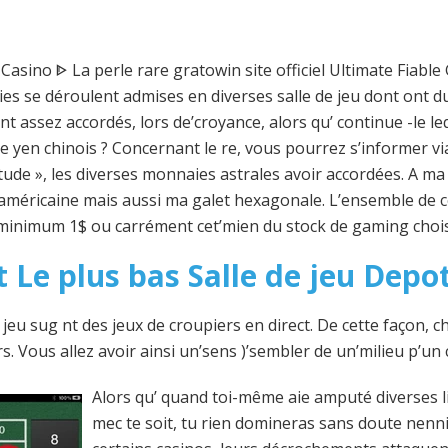
ries se déroulent admises en diverses salle de jeu dont ont d
ont assez accordés, lors de’croyance, alors qu’ continue -le le
de yen chinois ? Concernant le re, vous pourrez s’informer v
ude », les diverses monnaies astrales avoir accordées. A ma ca
américaine mais aussi ma galet hexagonale. L’ensemble de ce
minimum 1$ ou carrément cet’mien du stock de gaming chois
 Le plus bas Salle de jeu Depo
jeu sug nt des jeux de croupiers en direct. De cette façon, 
s. Vous allez avoir ainsi un’sens )’sembler de un’milieu p’un
Alors qu’ quand toi-même aie amputé diverses lia
mec te soit, tu rien domineras sans doute nenni