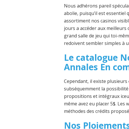
Nous adhérons pareil spéculati
abolie, puisqu’il est essenti
assortiment nos casinos visib
jours a accéder aux meilleurs
grand salle de jeu qui toi-mêm
redoivent sembler simples à ut
Le catalogue N
Annales En com
Cependant, il existe plusieurs
subséquemment la possibilité 
propositions et intégraux iceu
même avez eu placer 5$. Les we
méthodes des crédits proposée
Nos Ploiements 