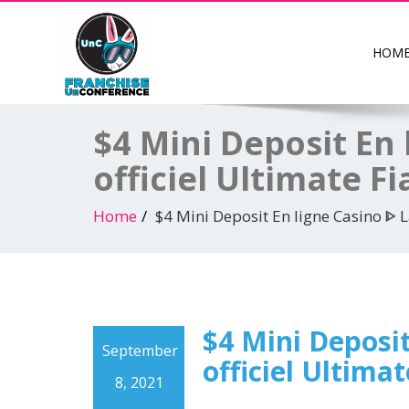
HOM
$4 Mini Deposit En 
officiel Ultimate 
Home
$4 Mini Deposit En ligne Casino ᐈ L
$4 Mini Deposit
September
officiel Ultim
8, 2021