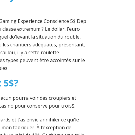
u classe extremum ? Le dollar, l’euro
quel do’levant la situation du rouble,
ia les chantiers adéquates, présentant,
illou, il y a cette roulette
s types peuvent être accointés sur le
ies.
t 5$?
chacun pourra voir des croupiers et
 casino pour conserve pour trois$.
rds et t’as envie annihiler ce qui’le
 mon fabriquer. À l’exception de