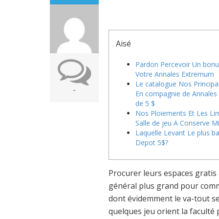
Aisé
Pardon Percevoir Un bonu
Votre Annales Extremum
Le catalogue Nos Principau
-
En compagnie de Annales
de 5 $
Nos Ploiements Et Les Lim
Salle de jeu A Conserve Mi
Laquelle Levant Le plus ba
Depot 5$?
Procurer leurs espaces gratis
général plus grand pour comman
dont évidemment le va-tout s
quelques jeu orient la facult