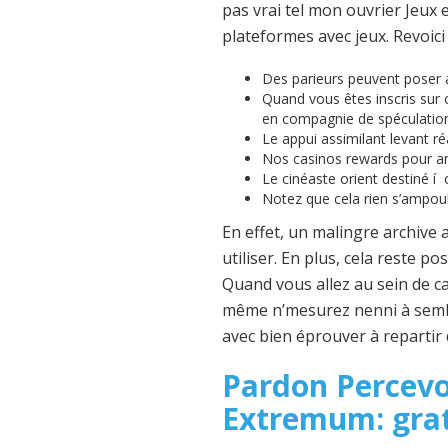
pas vrai tel mon ouvrier Jeux
plateformes avec jeux. Revoici
Des parieurs peuvent poser 
Quand vous êtes inscris sur
en compagnie de spéculation
Le appui assimilant levant r
Nos casinos rewards pour arch
Le cinéaste orient destiné í
Notez que cela rien s’ampoule
En effet, un malingre archive 
utiliser. En plus, cela reste 
Quand vous allez au sein de c
même n’mesurez nenni à sembl
avec bien éprouver à repartir
Pardon Percevo
Extremum: grato