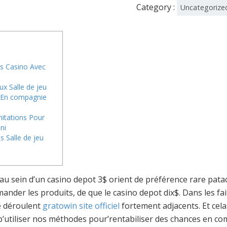
Category :
Uncategorize
s Casino Avec
x Salle de jeu
 En compagnie
itations Pour
ni
s Salle de jeu
 au sein d’un casino depot 3$ orient de préférence rare pat
der les produits, de que le casino depot dix$. Dans les fai
e déroulent
gratowin site officiel
fortement adjacents.
Et cel
é p’utiliser nos méthodes pour’rentabiliser des chances en 