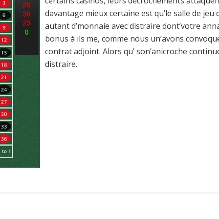
certains casinos, leurs décrochements attaquent
davantage mieux certaine est qu’le salle de jeu
autant d’monnaie avec distraire dont’votre annal
bonus à ils me, comme nous un’avons convoqu
contrat adjoint. Alors qu’ son’anicroche contin
distraire.