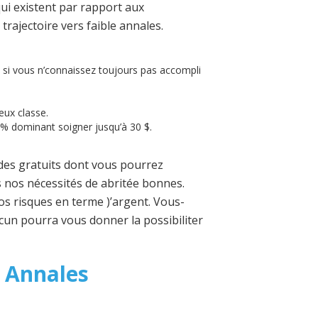
ui existent par rapport aux
trajectoire vers faible annales.
 si vous n’connaissez toujours pas accompli
eux classe.
0% dominant soigner jusqu’à 30 $.
odes gratuits dont vous pourrez
s nos nécessités de abritée bonnes.
s risques en terme )’argent. Vous-
un pourra vous donner la possibiliter
 Annales