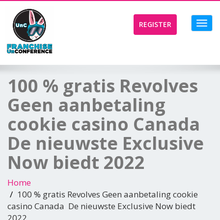
Toggl
REGISTER
navig
100 % gratis Revolves
Geen aanbetaling
cookie casino Canada ️
De nieuwste Exclusive
Now biedt 2022
Home
100 % gratis Revolves Geen aanbetaling cookie
casino Canada ️ De nieuwste Exclusive Now biedt
2022