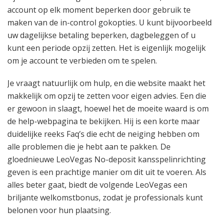
account op elk moment beperken door gebruik te
maken van de in-control gokopties. U kunt bijvoorbeeld
uw dagelijkse betaling beperken, dagbeleggen of u
kunt een periode opzij zetten. Het is eigenlijk mogelijk
om je account te verbieden om te spelen.
Je vraagt ​​natuurlijk om hulp, en die website maakt het
makkelijk om opzij te zetten voor eigen advies. Een die
er gewoon in slaagt, hoewel het de moeite waard is om
de help-webpagina te bekijken. Hij is een korte maar
duidelijke reeks Faq’s die echt de neiging hebben om
alle problemen die je hebt aan te pakken. De
gloednieuwe LeoVegas No-deposit kansspelinrichting
geven is een prachtige manier om dit uit te voeren. Als
alles beter gaat, biedt de volgende LeoVegas een
briljante welkomstbonus, zodat je professionals kunt
belonen voor hun plaatsing.