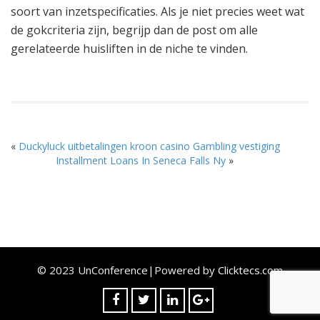
soort van inzetspecificaties. Als je niet precies weet wat
de gokcriteria zijn, begrijp dan de post om alle
gerelateerde huisliften in de niche te vinden.
«
Duckyluck uitbetalingen kroon casino Gambling vestiging
Installment Loans In Seneca Falls Ny
»
© 2023 UnConference|Powered by
Clicktecs.com