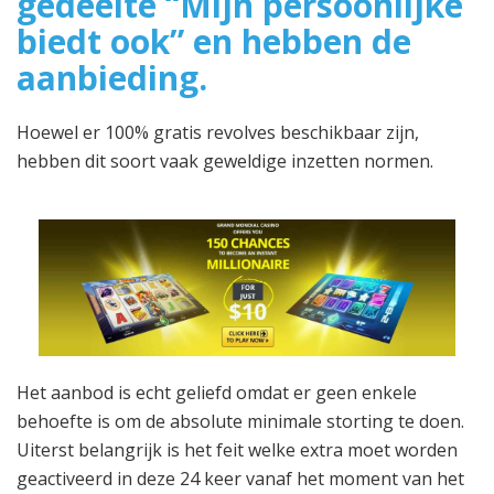
gedeelte “Mijn persoonlijke
biedt ook” en hebben de
aanbieding.
Hoewel er 100% gratis revolves beschikbaar zijn,
hebben dit soort vaak geweldige inzetten normen.
Het aanbod is echt geliefd omdat er geen enkele
behoefte is om de absolute minimale storting te doen.
Uiterst belangrijk is het feit welke extra moet worden
geactiveerd in deze 24 keer vanaf het moment van het