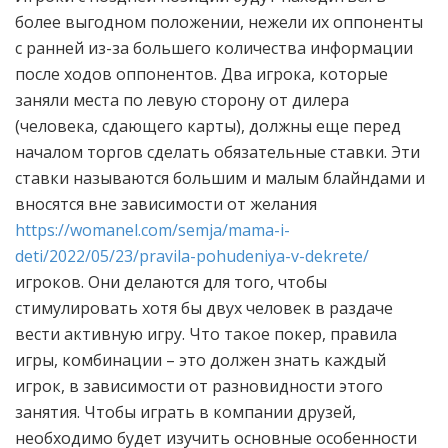
более выгодном положении, нежели их оппоненты
с ранней из-за большего количества информации
после ходов оппонентов. Два игрока, которые
заняли места по левую сторону от дилера
(человека, сдающего карты), должны еще перед
началом торгов сделать обязательные ставки. Эти
ставки называются большим и малым блайндами и
вносятся вне зависимости от желания
https://womanel.com/semja/mama-i-
deti/2022/05/23/pravila-pohudeniya-v-dekrete/
игроков. Они делаются для того, чтобы
стимулировать хотя бы двух человек в раздаче
вести активную игру. Что такое покер, правила
игры, комбинации – это должен знать каждый
игрок, в зависимости от разновидности этого
занятия. Чтобы играть в компании друзей,
необходимо будет изучить основные особенности