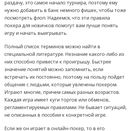
раздачу, это самое начало турнира, поэтому ему
нужно добавить в банк немного фишек, чтобы тоже
посмотреть флоп. Надеемся, что эти правила
покера для новичков помогут вам лучше понять
игру и начать выигрывать.
Полный список терминов можно найти в
специальной литературе. Незнание какого-либо из
них способно привести к проигрышу. Быстрее
значение понятий можно запомнить, если
встречать их постоянно, поэтому на пользу пойдет
общение с людьми, которые увлечены покером.
Играют многие, причем самых разных возрастов.
Каждая игра имеет куги торгов или обменов,
регламентируемых правилами. Не бывает ситуаций,
не описанных в пособии к конкретной игре.
Если же он играет в онлайн-покер, то в его