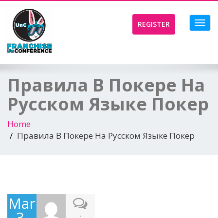
Toggl
REGISTER
navig
Правила В Покере На
Русском Языке Покер
Home
Правила В Покере На Русском Языке Покер
March
3,
-