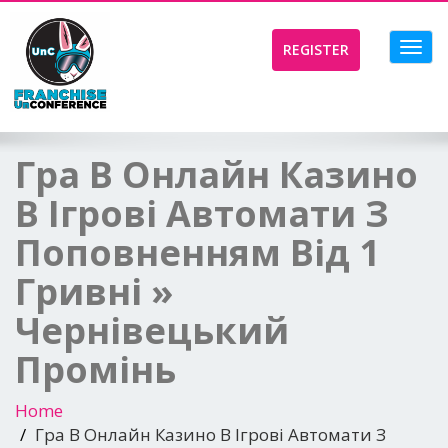
Toggl
REGISTER
navig
Гра В Онлайн Казино
В Ігрові Автомати З
Поповненням Від 1
Гривні »
Чернівецький
Промінь
Home
Гра В Онлайн Казино В Ігрові Автомати З