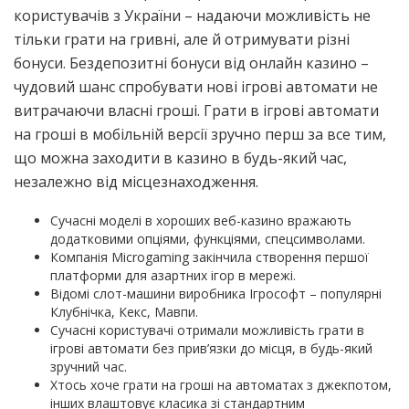
користувачів з України – надаючи можливість не
тільки грати на гривні, але й отримувати різні
бонуси. Бездепозитні бонуси від онлайн казино –
чудовий шанс спробувати нові ігрові автомати не
витрачаючи власні гроші. Грати в ігрові автомати
на гроші в мобільній версії зручно перш за все тим,
що можна заходити в казино в будь-який час,
незалежно від місцезнаходження.
Сучасні моделі в хороших веб-казино вражають
додатковими опціями, функціями, спецсимволами.
Компанія Microgaming закінчила створення першої
платформи для азартних ігор в мережі.
Відомі слот-машини виробника Ігрософт – популярні
Клубнічка, Кекс, Мавпи.
Сучасні користувачі отримали можливість грати в
ігрові автомати без прив’язки до місця, в будь-який
зручний час.
Хтось хоче грати на гроші на автоматах з джекпотом,
інших влаштовує класика зі стандартним