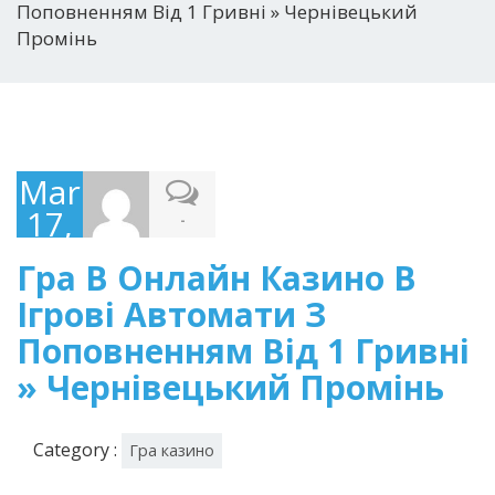
Поповненням Від 1 Гривні » Чернівецький
Промінь
March
17,
-
2020
Гра В Онлайн Казино В
Ігрові Автомати З
Поповненням Від 1 Гривні
» Чернівецький Промінь
Category :
Гра казино