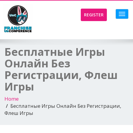
Toggl
REGISTER
navig
Бесплатные Игры
Онлайн Без
Регистрации, Флеш
Игры
Home
Бесплатные Игры Онлайн Без Регистрации,
Флеш Игры