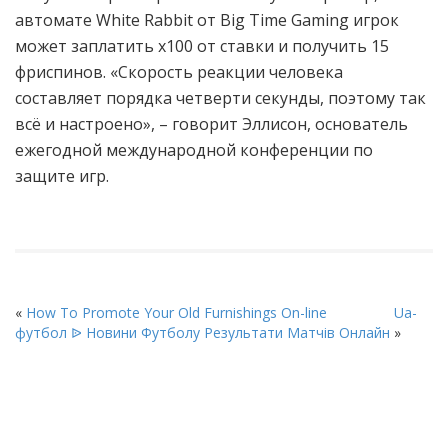
автомате White Rabbit от Big Time Gaming игрок
может заплатить х100 от ставки и получить 15
фриспинов. «Скорость реакции человека
составляет порядка четверти секунды, поэтому так
всё и настроено», – говорит Эллисон, основатель
ежегодной международной конференции по
защите игр.
«
How To Promote Your Old Furnishings On-line
Ua-
футбол ᐉ Новини Футболу Результати Матчів Онлайн
»