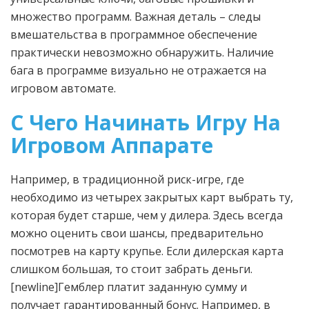
множество программ. Важная деталь – следы
вмешательства в программное обеспечение
практически невозможно обнаружить. Наличие
бага в программе визуально не отражается на
игровом автомате.
С Чего Начинать Игру На
Игровом Аппарате
Например, в традиционной риск-игре, где
необходимо из четырех закрытых карт выбрать ту,
которая будет старше, чем у дилера. Здесь всегда
можно оценить свои шансы, предварительно
посмотрев на карту крупье. Если дилерская карта
слишком большая, то стоит забрать деньги.
[newline]Гемблер платит заданную сумму и
получает гарантированный бонус. Например, в