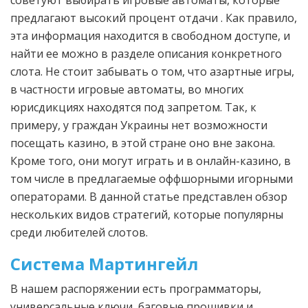
советуют выбирать игровые автоматы, которые
предлагают высокий процент отдачи . Как правило,
эта информация находится в свободном доступе, и
найти ее можно в разделе описания конкретного
слота. Не стоит забывать о том, что азартные игры,
в частности игровые автоматы, во многих
юрисдикциях находятся под запретом. Так, к
примеру, у граждан Украины нет возможности
посещать казино, в этой стране оно вне закона.
Кроме того, они могут играть и в онлайн-казино, в
том числе в предлагаемые оффшорными игорными
операторами. В данной статье представлен обзор
нескольких видов стратегий, которые популярны
среди любителей слотов.
Система Мартингейл
В нашем распоряжении есть программаторы,
универсальные ключи, баговые прошивки и